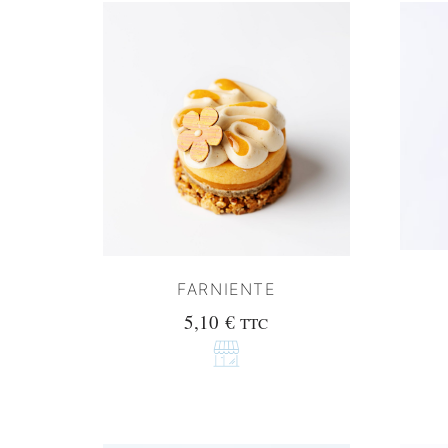
FARNIENTE
5,10
€
TTC