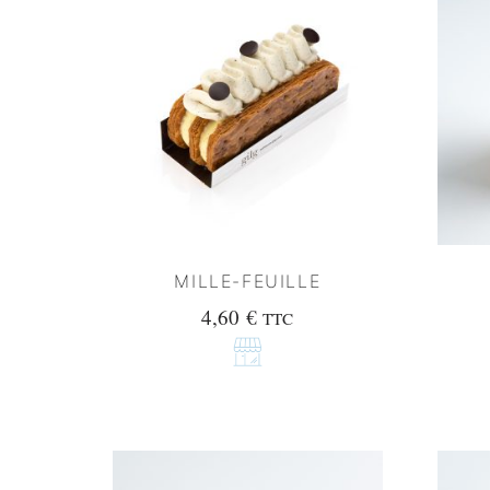
MILLE-FEUILLE
4,60
€
TTC