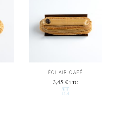
ÉCLAIR CAFÉ
3,45
€
TTC