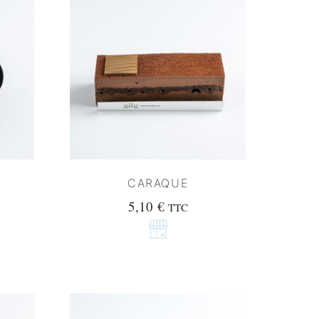
CARAQUE
5,10
€
TTC