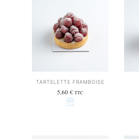
TARTELETTE FRAMBOISE
5,60
€
TTC