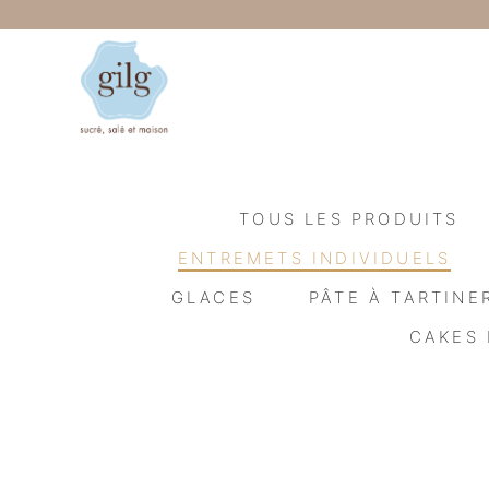
TOUS LES PRODUITS
ENTREMETS INDIVIDUELS
GLACES
PÂTE À TARTINE
CAKES 