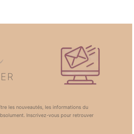
n
TER
tre les nouveautés, les informations du
bsolument. Inscrivez-vous pour retrouver