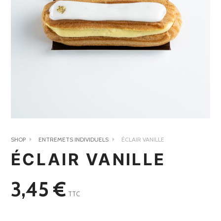
SHOP
ENTREMETS INDIVIDUELS
ÉCLAIR VANILLE
ÉCLAIR VANILLE
3,45
€
TTC