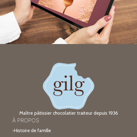
Maître pâtissier chocolatier traiteur depuis 1936
À PROPOS
Histoire de famille