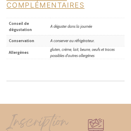
COMPLÉMENTAIRES
Conseil de
A déguster dans la journée
dégustation
Conservation
A conserver au réfrigérateur.
gluten, crème, lait, beurre, oeufs et traces
Allergènes
possibles d'autres allergènes
Inscription