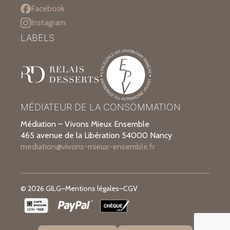
Facebook
Instagram
LABELS
MÉDIATEUR DE LA CONSOMMATION
Médiation – Vivons Mieux Ensemble
465 avenue de la Libération 54000 Nancy
mediation@vivons-mieux-ensemble.fr
© 2026 GILG
–
Mentions légales
–
CGV