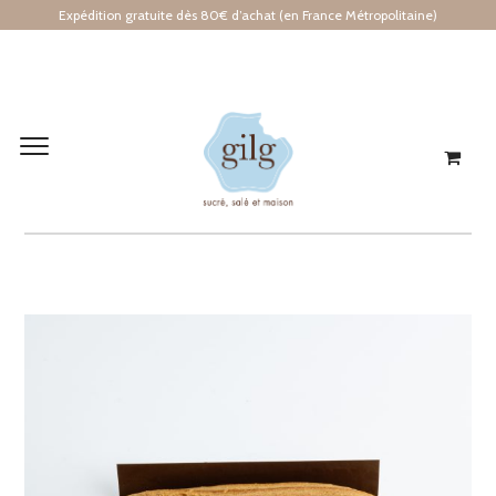
Expédition gratuite dès 80€ d’achat (en France Métropolitaine)