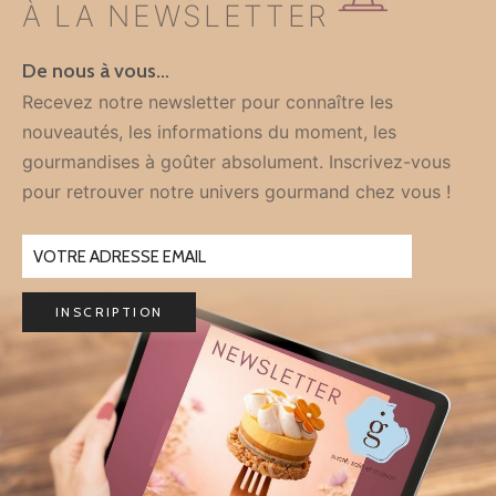
À LA NEWSLETTER
De nous à vous…
Recevez notre newsletter pour connaître les
nouveautés, les informations du moment, les
gourmandises à goûter absolument. Inscrivez-vous
pour retrouver notre univers gourmand chez vous !