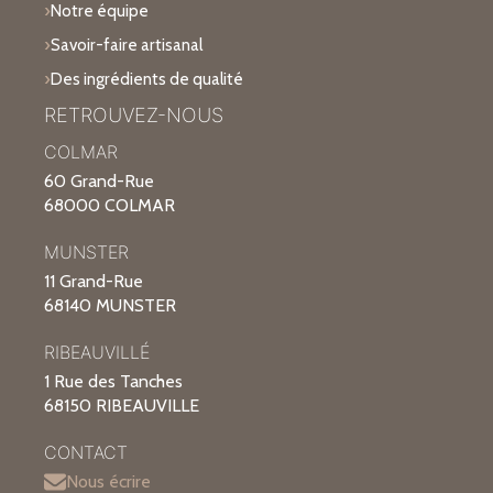
Notre équipe
Savoir-faire artisanal
Des ingrédients de qualité
RETROUVEZ-NOUS
COLMAR
60 Grand-Rue
68000 COLMAR
MUNSTER
11 Grand-Rue
68140 MUNSTER
RIBEAUVILLÉ
1 Rue des Tanches
68150 RIBEAUVILLE
CONTACT
Nous écrire