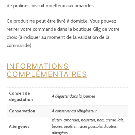
de pralines, biscuit moelleux aux amandes
Ce produit ne peut être livré à domicile. Vous pouvez
retirer votre commande dans la boutique Gilg de votre
choix (à indiquer au moment de la validation de la
commande).
INFORMATIONS
COMPLÉMENTAIRES
Conseil de
A déguster dans la journée
dégustation
Conservation
A conserver au réfrigérateur.
gluten, amandes, noisettes, noix, crème, lait,
Allergènes
beurre, oeufs et traces possibles d'autres
allergènes