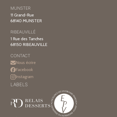
MUNSTER
11 Grand-Rue
68140 MUNSTER
RIBEAUVILLÉ
1 Rue des Tanches
68150 RIBEAUVILLE
CONTACT
Nous écrire
Facebook
Instagram
LABELS