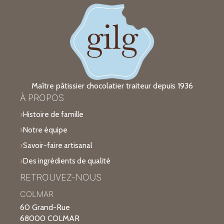
Maître pâtissier chocolatier traiteur depuis 1936
À PROPOS
Histoire de famille
Notre équipe
Savoir-faire artisanal
Des ingrédients de qualité
RETROUVEZ-NOUS
COLMAR
60 Grand-Rue
68000 COLMAR