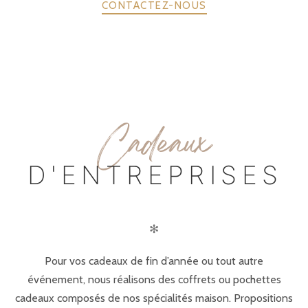
CONTACTEZ-NOUS
C
adeaux
D'ENTREPRISES
✻
Pour vos cadeaux de fin d’année ou tout autre
événement, nous réalisons des coffrets ou pochettes
cadeaux composés de nos spécialités maison. Propositions