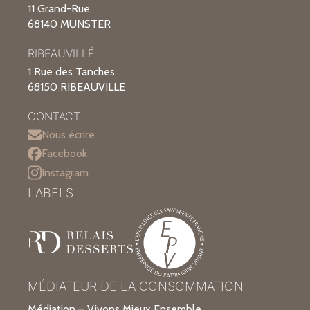
11 Grand-Rue
68140 MUNSTER
RIBEAUVILLÉ
1 Rue des Tanches
68150 RIBEAUVILLE
CONTACT
Nous écrire
Facebook
Instagram
LABELS
MÉDIATEUR DE LA CONSOMMATION
Médiation – Vivons Mieux Ensemble