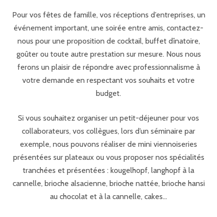
Pour vos fêtes de famille, vos réceptions d’entreprises, un
événement important, une soirée entre amis, contactez-
nous pour une proposition de cocktail, buffet dînatoire,
goûter ou toute autre prestation sur mesure. Nous nous
ferons un plaisir de répondre avec professionnalisme à
votre demande en respectant vos souhaits et votre
budget.
Si vous souhaitez organiser un petit-déjeuner pour vos
collaborateurs, vos collègues, lors d’un séminaire par
exemple, nous pouvons réaliser de mini viennoiseries
présentées sur plateaux ou vous proposer nos spécialités
tranchées et présentées : kougelhopf, langhopf à la
cannelle, brioche alsacienne, brioche nattée, brioche hansi
au chocolat et à la cannelle, cakes…