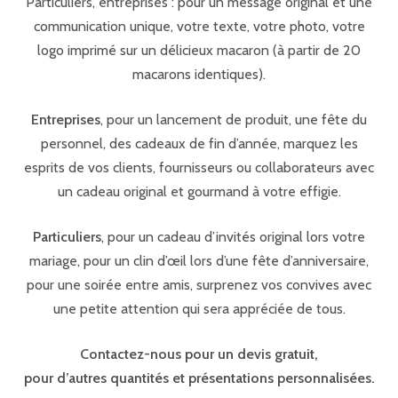
Particuliers, entreprises : pour un message original et une
communication unique, votre texte, votre photo, votre
logo imprimé sur un délicieux macaron (à partir de 20
macarons identiques).
Entreprises
, pour un lancement de produit, une fête du
personnel, des cadeaux de fin d’année, marquez les
esprits de vos clients, fournisseurs ou collaborateurs avec
un cadeau original et gourmand à votre effigie.
Particuliers
, pour un cadeau d’invités original lors votre
mariage, pour un clin d’œil lors d’une fête d’anniversaire,
pour une soirée entre amis, surprenez vos convives avec
une petite attention qui sera appréciée de tous.
Contactez-nous pour un devis gratuit,
pour d’autres quantités et présentations personnalisées.