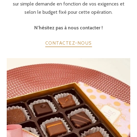
sur simple demande en fonction de vos exigences et
selon le budget fixé pour cette opération.
N’hésitez pas à nous contacter !
CONTACTEZ-NOUS