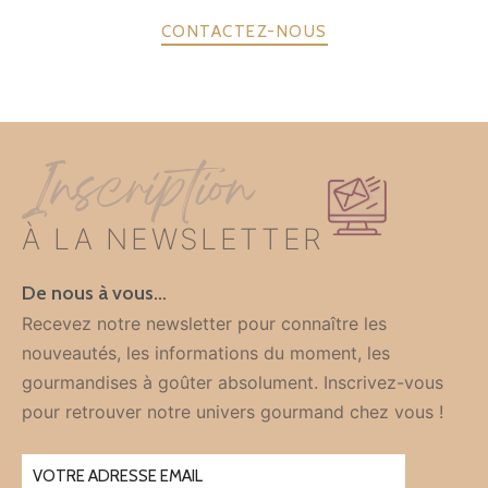
CONTACTEZ-NOUS
Inscription
À LA NEWSLETTER
De nous à vous…
Recevez notre newsletter pour connaître les
nouveautés, les informations du moment, les
gourmandises à goûter absolument. Inscrivez-vous
pour retrouver notre univers gourmand chez vous !