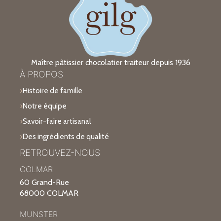
Maître pâtissier chocolatier traiteur depuis 1936
À PROPOS
Histoire de famille
Notre équipe
Savoir-faire artisanal
Des ingrédients de qualité
RETROUVEZ-NOUS
COLMAR
60 Grand-Rue
68000 COLMAR
MUNSTER