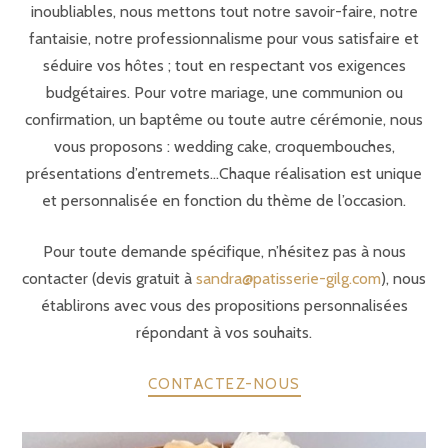
inoubliables, nous mettons tout notre savoir-faire, notre
fantaisie, notre professionnalisme pour vous satisfaire et
séduire vos hôtes ; tout en respectant vos exigences
budgétaires. Pour votre mariage, une communion ou
confirmation, un baptême ou toute autre cérémonie, nous
vous proposons : wedding cake, croquembouches,
présentations d’entremets…Chaque réalisation est unique
et personnalisée en fonction du thème de l’occasion.
Pour toute demande spécifique, n’hésitez pas à nous
contacter (devis gratuit à
sandra@patisserie-gilg.com
), nous
établirons avec vous des propositions personnalisées
répondant à vos souhaits.
CONTACTEZ-NOUS