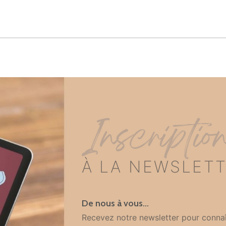
Inscriptio
À LA NEWSLET
De nous à vous…
Recevez notre newsletter pour connaî