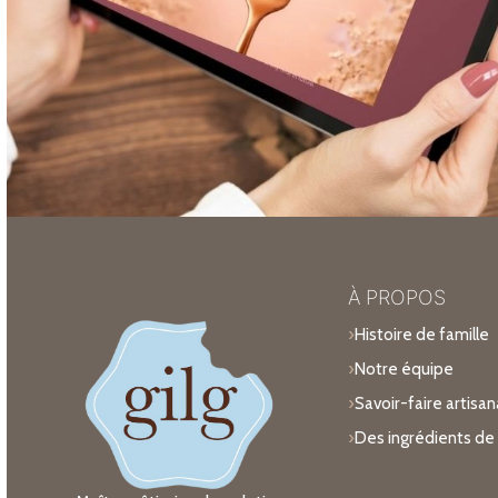
À PROPOS
Histoire de famille
Notre équipe
Savoir-faire artisan
Des ingrédients de 