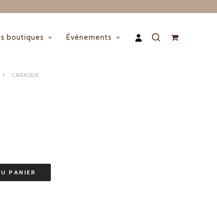
s boutiques
Événements
CARAQUE
AU PANIER