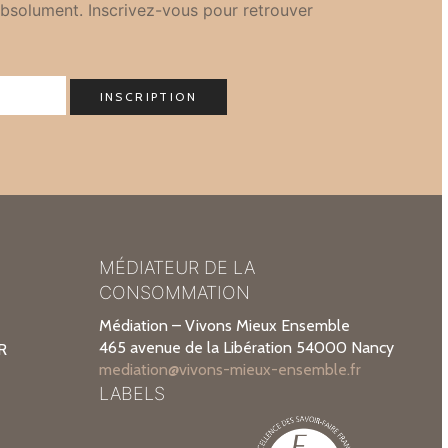
bsolument. Inscrivez-vous pour retrouver
MÉDIATEUR DE LA
CONSOMMATION
Médiation – Vivons Mieux Ensemble
465 avenue de la Libération 54000 Nancy
R
mediation@vivons-mieux-ensemble.fr
LABELS