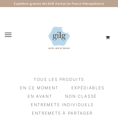
Expédition gratuite dès 80€ d’achat (en France Métropolitaine)
TOUS LES PRODUITS
EN CE MOMENT
EXPÉDIABLES
EN AVANT
NON CLASSÉ
ENTREMETS INDIVIDUELS
ENTREMETS À PARTAGER