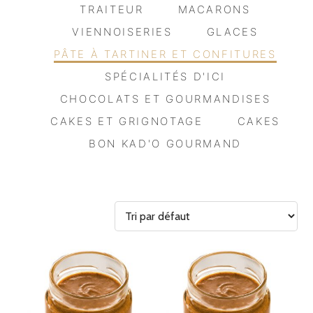
TRAITEUR
MACARONS
VIENNOISERIES
GLACES
PÂTE À TARTINER ET CONFITURES
SPÉCIALITÉS D'ICI
CHOCOLATS ET GOURMANDISES
CAKES ET GRIGNOTAGE
CAKES
BON KAD'O GOURMAND