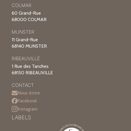
COLMAR
60 Grand-Rue
68000 COLMAR
MUNSTER
11 Grand-Rue
68140 MUNSTER
RIBEAUVILLÉ
1 Rue des Tanches
68150 RIBEAUVILLE
CONTACT
Nous écrire
Facebook
Instagram
LABELS