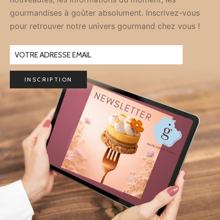
gourmandises à goûter absolument. Inscrivez-vous
pour retrouver notre univers gourmand chez vous !