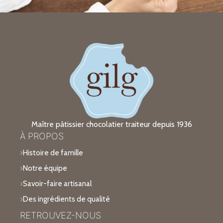
Maître pâtissier chocolatier traiteur depuis 1936
À PROPOS
Histoire de famille
Notre équipe
Savoir-faire artisanal
Des ingrédients de qualité
RETROUVEZ-NOUS