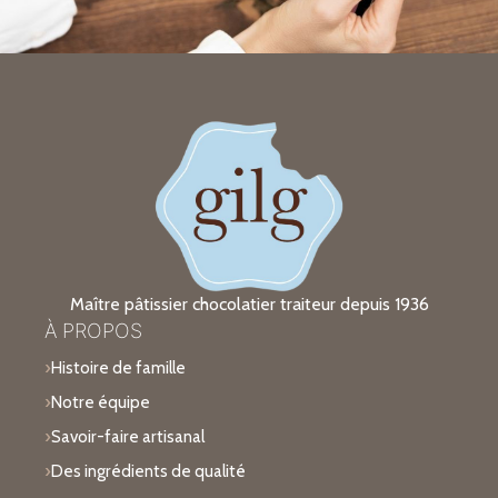
Maître pâtissier chocolatier traiteur depuis 1936
À PROPOS
Histoire de famille
Notre équipe
Savoir-faire artisanal
Des ingrédients de qualité