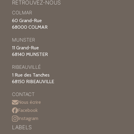
RETROUVEZ-NOUS
COLMAR
60 Grand-Rue
68000 COLMAR
MUNSTER
11 Grand-Rue
68140 MUNSTER
RIBEAUVILLÉ
1 Rue des Tanches
68150 RIBEAUVILLE
CONTACT
Nous écrire
Facebook
Instagram
LABELS