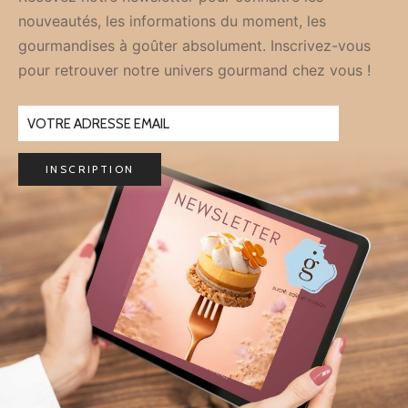
nouveautés, les informations du moment, les
gourmandises à goûter absolument. Inscrivez-vous
pour retrouver notre univers gourmand chez vous !