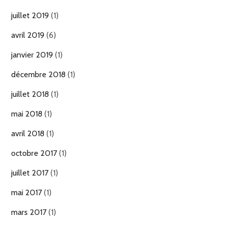
juillet 2019
(1)
avril 2019
(6)
janvier 2019
(1)
décembre 2018
(1)
juillet 2018
(1)
mai 2018
(1)
avril 2018
(1)
octobre 2017
(1)
juillet 2017
(1)
mai 2017
(1)
mars 2017
(1)