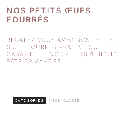
NOS PETITS ŒUFS
FOURRÉS
RÉGALEZ-VOUS AVEC NOS PETITS
ŒUFS FOURRÉS PRALINÉ OU
CARAMEL ET NOS PETITS ŒUFS EN
PÂTE D’AMANDES.
CATÉGORIES
NON CLASSÉ