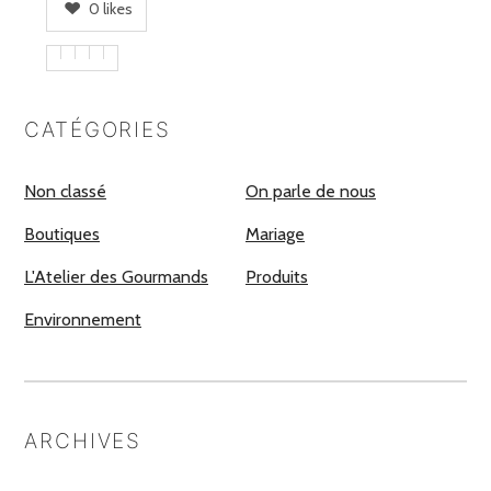
0
likes
CATÉGORIES
Non classé
On parle de nous
Boutiques
Mariage
L'Atelier des Gourmands
Produits
Environnement
ARCHIVES