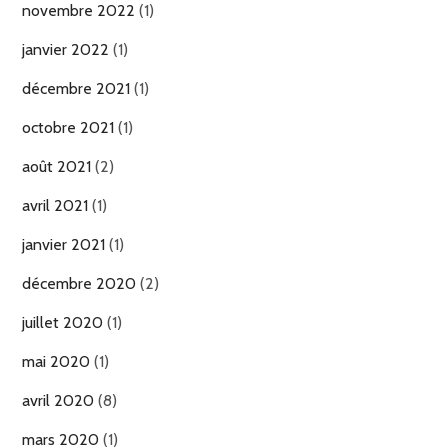
novembre 2022
(1)
janvier 2022
(1)
décembre 2021
(1)
octobre 2021
(1)
août 2021
(2)
avril 2021
(1)
janvier 2021
(1)
décembre 2020
(2)
juillet 2020
(1)
mai 2020
(1)
avril 2020
(8)
mars 2020
(1)