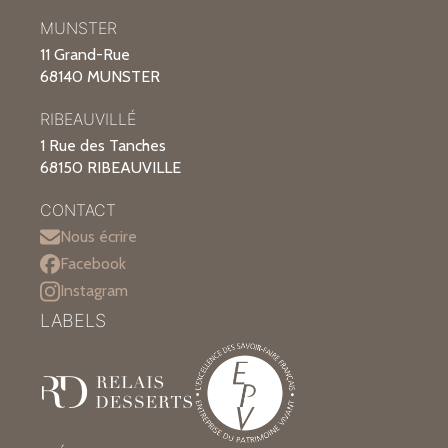
MUNSTER
11 Grand-Rue
68140 MUNSTER
RIBEAUVILLÉ
1 Rue des Tanches
68150 RIBEAUVILLE
CONTACT
Nous écrire
Facebook
Instagram
LABELS