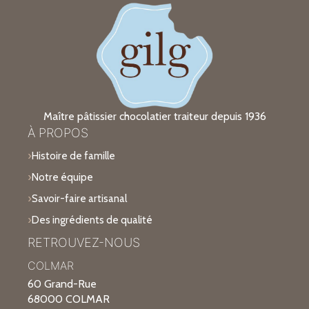
Maître pâtissier chocolatier traiteur depuis 1936
À PROPOS
Histoire de famille
Notre équipe
Savoir-faire artisanal
Des ingrédients de qualité
RETROUVEZ-NOUS
COLMAR
60 Grand-Rue
68000 COLMAR