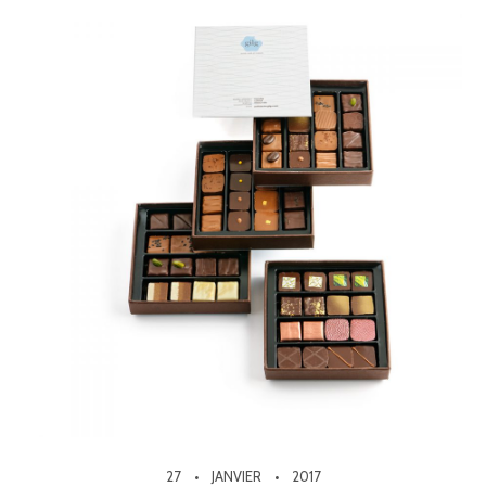
27
JANVIER
2017