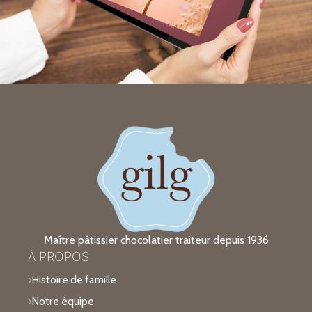
Maître pâtissier chocolatier traiteur depuis 1936
À PROPOS
Histoire de famille
Notre équipe