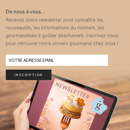
De nous à vous…
Recevez notre newsletter pour connaître les
nouveautés, les informations du moment, les
gourmandises à goûter absolument. Inscrivez-vous
pour retrouver notre univers gourmand chez vous !