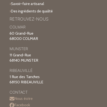
Savoir-faire artisanal
Des ingrédients de qualité
RETROUVEZ-NOUS
COLMAR
60 Grand-Rue
68000 COLMAR
MUNSTER
11 Grand-Rue
68140 MUNSTER
RIBEAUVILLÉ
1 Rue des Tanches
68150 RIBEAUVILLE
CONTACT
Nous écrire
Facebook