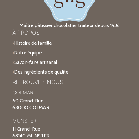
Maître pâtissier chocolatier traiteur depuis 1936
À PROPOS
Histoire de famille
Notre équipe
Savoir-faire artisanal
Des ingrédients de qualité
RETROUVEZ-NOUS
COLMAR
60 Grand-Rue
68000 COLMAR
MUNSTER
11 Grand-Rue
68140 MUNSTER