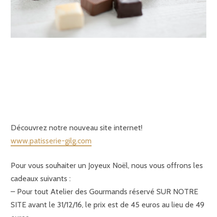
Découvrez notre nouveau site internet!
www.patisserie-gilg.com
Pour vous souhaiter un Joyeux Noël, nous vous offrons les
cadeaux suivants :
– Pour tout Atelier des Gourmands réservé SUR NOTRE
SITE avant le 31/12/16, le prix est de 45 euros au lieu de 49