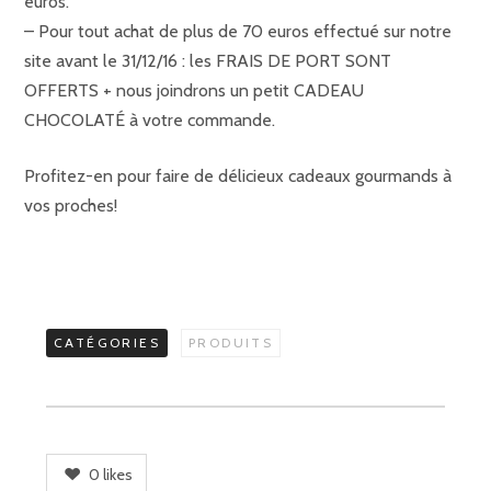
euros.
– Pour tout achat de plus de 70 euros effectué sur notre
site avant le 31/12/16 : les FRAIS DE PORT SONT
OFFERTS + nous joindrons un petit CADEAU
CHOCOLATÉ à votre commande.
Profitez-en pour faire de délicieux cadeaux gourmands à
vos proches!
CATÉGORIES
PRODUITS
0
likes