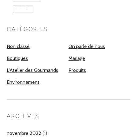
CATÉGORIES
Non classé
On parle de nous
Boutiques
Mariage
L'Atelier des Gourmands
Produits
Environnement
ARCHIVES
novembre 2022
(1)