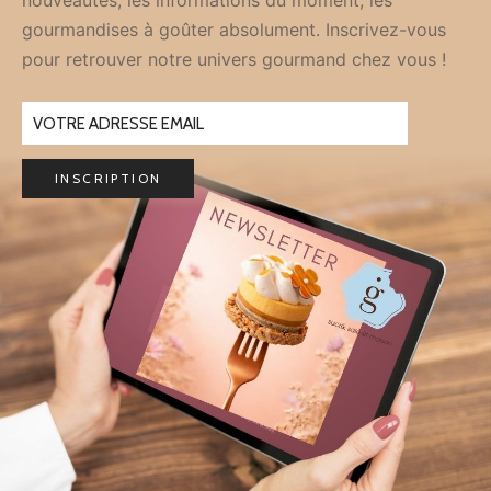
nouveautés, les informations du moment, les
gourmandises à goûter absolument. Inscrivez-vous
pour retrouver notre univers gourmand chez vous !