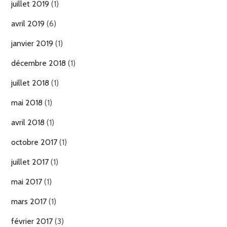
juillet 2019
(1)
avril 2019
(6)
janvier 2019
(1)
décembre 2018
(1)
juillet 2018
(1)
mai 2018
(1)
avril 2018
(1)
octobre 2017
(1)
juillet 2017
(1)
mai 2017
(1)
mars 2017
(1)
février 2017
(3)