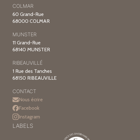
COLMAR
60 Grand-Rue
68000 COLMAR
MUNSTER
11 Grand-Rue
68140 MUNSTER
RIBEAUVILLÉ
1 Rue des Tanches
68150 RIBEAUVILLE
CONTACT
Nous écrire
Facebook
Instagram
LABELS