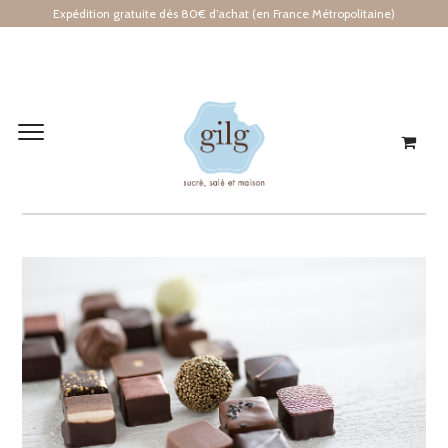
Expédition gratuite dès 80€ d’achat (en France Métropolitaine)
JOYEUX NOËL !