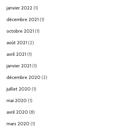
janvier 2022
(1)
décembre 2021
(1)
octobre 2021
(1)
août 2021
(2)
avril 2021
(1)
janvier 2021
(1)
décembre 2020
(2)
juillet 2020
(1)
mai 2020
(1)
avril 2020
(8)
mars 2020
(1)