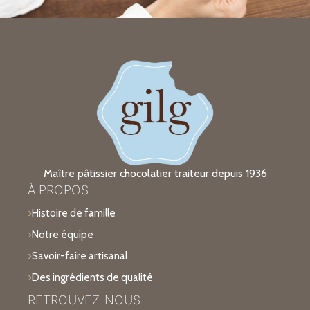
Maître pâtissier chocolatier traiteur depuis 1936
À PROPOS
Histoire de famille
Notre équipe
Savoir-faire artisanal
Des ingrédients de qualité
RETROUVEZ-NOUS