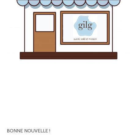
BONNE NOUVELLE !