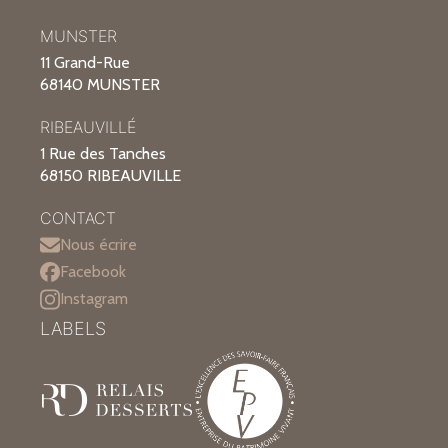
MUNSTER
11 Grand-Rue
68140 MUNSTER
RIBEAUVILLÉ
1 Rue des Tanches
68150 RIBEAUVILLE
CONTACT
Nous écrire
Facebook
Instagram
LABELS