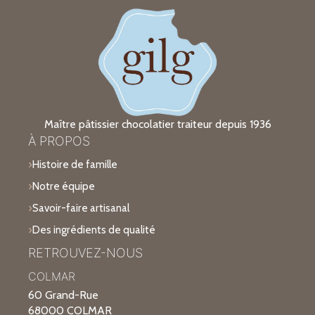
Maître pâtissier chocolatier traiteur depuis 1936
À PROPOS
Histoire de famille
Notre équipe
Savoir-faire artisanal
Des ingrédients de qualité
RETROUVEZ-NOUS
COLMAR
60 Grand-Rue
68000 COLMAR