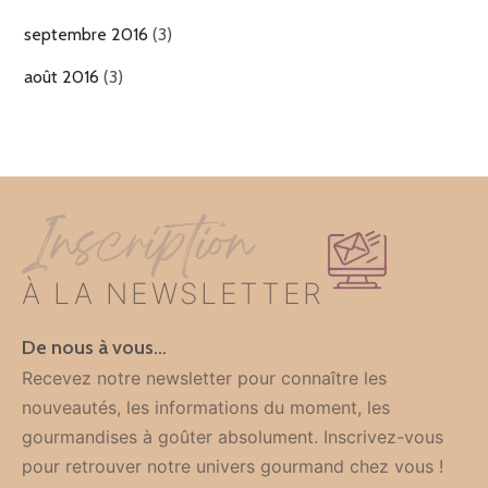
septembre 2016
(3)
août 2016
(3)
Inscription
À LA NEWSLETTER
De nous à vous…
Recevez notre newsletter pour connaître les
nouveautés, les informations du moment, les
gourmandises à goûter absolument. Inscrivez-vous
pour retrouver notre univers gourmand chez vous !