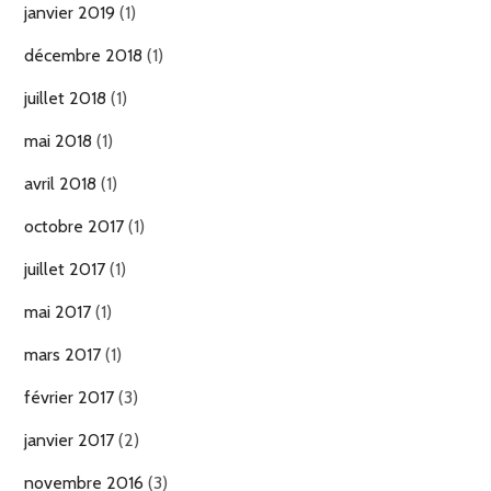
janvier 2019
(1)
décembre 2018
(1)
juillet 2018
(1)
mai 2018
(1)
avril 2018
(1)
octobre 2017
(1)
juillet 2017
(1)
mai 2017
(1)
mars 2017
(1)
février 2017
(3)
janvier 2017
(2)
novembre 2016
(3)