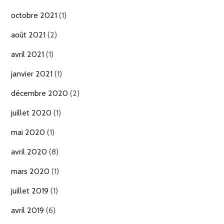
octobre 2021
(1)
août 2021
(2)
avril 2021
(1)
janvier 2021
(1)
décembre 2020
(2)
juillet 2020
(1)
mai 2020
(1)
avril 2020
(8)
mars 2020
(1)
juillet 2019
(1)
avril 2019
(6)