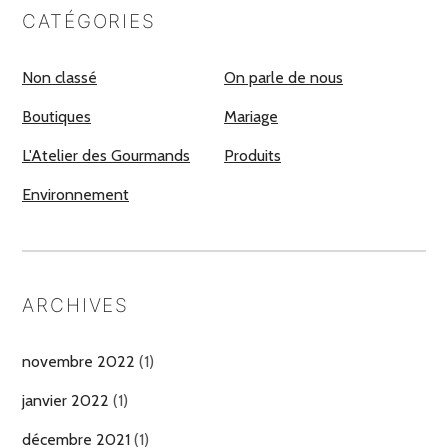
CATÉGORIES
Non classé
On parle de nous
Boutiques
Mariage
L'Atelier des Gourmands
Produits
Environnement
ARCHIVES
novembre 2022
(1)
janvier 2022
(1)
décembre 2021
(1)