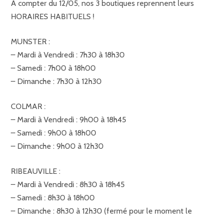
A compter du 12/05, nos 3 boutiques reprennent leurs
HORAIRES HABITUELS !
MUNSTER :
– Mardi à Vendredi : 7h30 à 18h30
– Samedi : 7h00 à 18h00
– Dimanche : 7h30 à 12h30
COLMAR :
– Mardi à Vendredi : 9h00 à 18h45
– Samedi : 9h00 à 18h00
– Dimanche : 9h00 à 12h30
RIBEAUVILLE :
– Mardi à Vendredi : 8h30 à 18h45
– Samedi : 8h30 à 18h00
– Dimanche : 8h30 à 12h30 (fermé pour le moment le