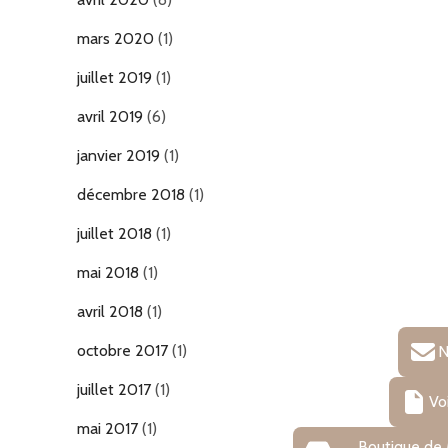
mars 2020
(1)
juillet 2019
(1)
avril 2019
(6)
janvier 2019
(1)
décembre 2018
(1)
juillet 2018
(1)
mai 2018
(1)
avril 2018
(1)
octobre 2017
(1)
N
juillet 2017
(1)
Vo
mai 2017
(1)
Boutique de