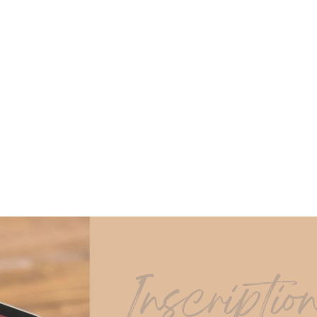
Inscriptio