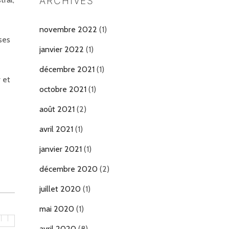
ARCHIVES
novembre 2022
(1)
ses
janvier 2022
(1)
décembre 2021
(1)
 et
octobre 2021
(1)
août 2021
(2)
avril 2021
(1)
janvier 2021
(1)
décembre 2020
(2)
juillet 2020
(1)
mai 2020
(1)
avril 2020
(8)