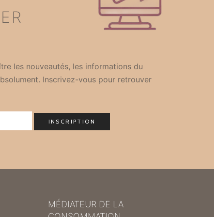
TER
tre les nouveautés, les informations du
bsolument. Inscrivez-vous pour retrouver
MÉDIATEUR DE LA
CONSOMMATION