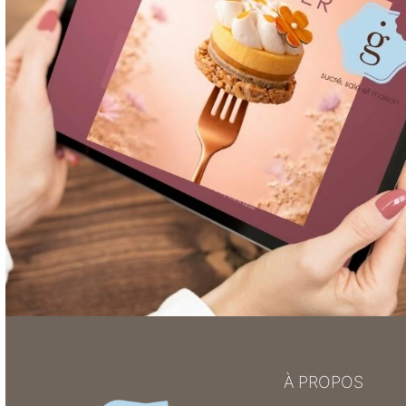
À PROPOS