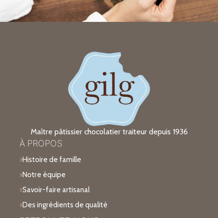
Maître pâtissier chocolatier traiteur depuis 1936
À PROPOS
Histoire de famille
Notre équipe
Savoir-faire artisanal
Des ingrédients de qualité