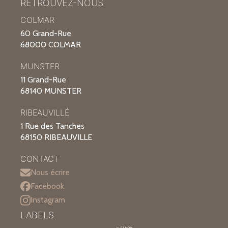
RETROUVEZ-NOUS
COLMAR
60 Grand-Rue
68000 COLMAR
MUNSTER
11 Grand-Rue
68140 MUNSTER
RIBEAUVILLÉ
1 Rue des Tanches
68150 RIBEAUVILLE
CONTACT
Nous écrire
Facebook
Instagram
LABELS