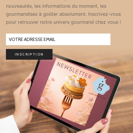
nouveautés, les informations du moment, les
gourmandises à goûter absolument. Inscrivez-vous
pour retrouver notre univers gourmand chez vous !