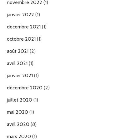
novembre 2022
(1)
janvier 2022
(1)
décembre 2021
(1)
octobre 2021
(1)
août 2021
(2)
avril 2021
(1)
janvier 2021
(1)
décembre 2020
(2)
juillet 2020
(1)
mai 2020
(1)
avril 2020
(8)
mars 2020
(1)