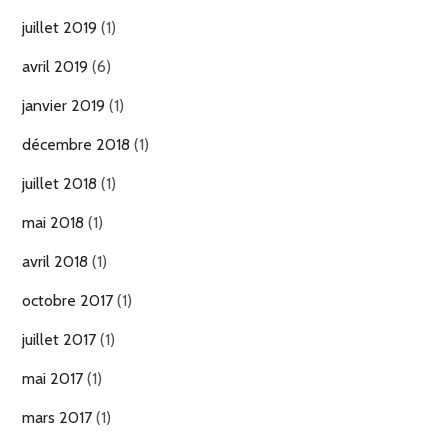
juillet 2019
(1)
avril 2019
(6)
janvier 2019
(1)
décembre 2018
(1)
juillet 2018
(1)
mai 2018
(1)
avril 2018
(1)
octobre 2017
(1)
juillet 2017
(1)
mai 2017
(1)
mars 2017
(1)