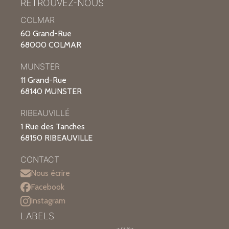
RETROUVEZ-NOUS
COLMAR
60 Grand-Rue
68000 COLMAR
MUNSTER
11 Grand-Rue
68140 MUNSTER
RIBEAUVILLÉ
1 Rue des Tanches
68150 RIBEAUVILLE
CONTACT
Nous écrire
Facebook
Instagram
LABELS