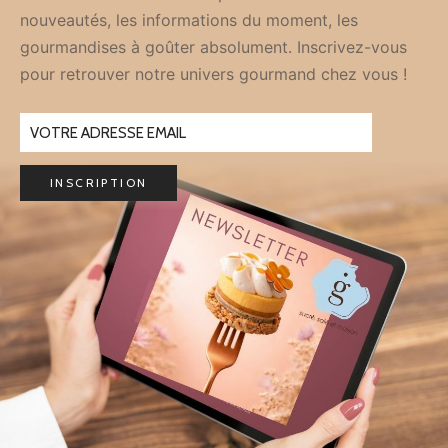
nouveautés, les informations du moment, les
gourmandises à goûter absolument. Inscrivez-vous
pour retrouver notre univers gourmand chez vous !