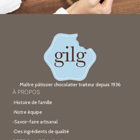
Maître pâtissier chocolatier traiteur depuis 1936
À PROPOS
Histoire de famille
Notre équipe
Savoir-faire artisanal
Des ingrédients de qualité