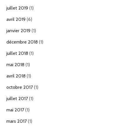
juillet 2019
(1)
avril 2019
(6)
janvier 2019
(1)
décembre 2018
(1)
juillet 2018
(1)
mai 2018
(1)
avril 2018
(1)
octobre 2017
(1)
juillet 2017
(1)
mai 2017
(1)
mars 2017
(1)