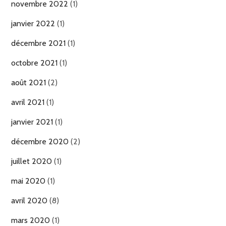
novembre 2022
(1)
janvier 2022
(1)
décembre 2021
(1)
octobre 2021
(1)
août 2021
(2)
avril 2021
(1)
janvier 2021
(1)
décembre 2020
(2)
juillet 2020
(1)
mai 2020
(1)
avril 2020
(8)
mars 2020
(1)