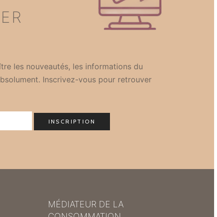
TER
tre les nouveautés, les informations du
bsolument. Inscrivez-vous pour retrouver
MÉDIATEUR DE LA
CONSOMMATION