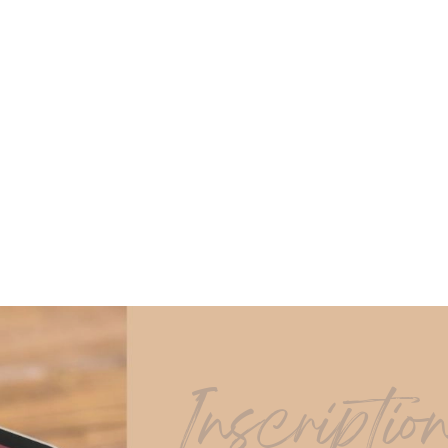
Inscriptio