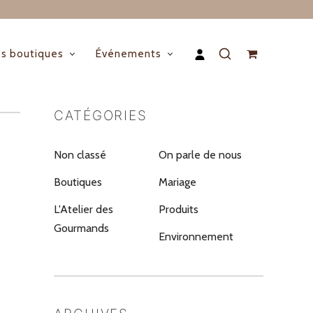
s boutiques
Événements
CATÉGORIES
Non classé
On parle de nous
Boutiques
Mariage
L'Atelier des
Produits
Gourmands
Environnement