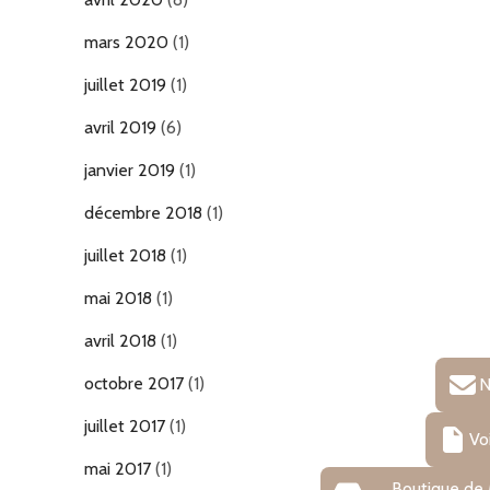
mars 2020
(1)
juillet 2019
(1)
avril 2019
(6)
janvier 2019
(1)
décembre 2018
(1)
juillet 2018
(1)
mai 2018
(1)
avril 2018
(1)
octobre 2017
(1)
N
juillet 2017
(1)
Vo
mai 2017
(1)
Boutique de