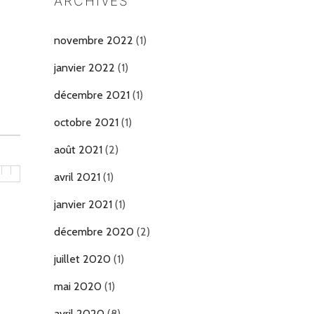
ARCHIVES
novembre 2022
(1)
janvier 2022
(1)
décembre 2021
(1)
octobre 2021
(1)
août 2021
(2)
avril 2021
(1)
janvier 2021
(1)
décembre 2020
(2)
juillet 2020
(1)
mai 2020
(1)
avril 2020
(8)