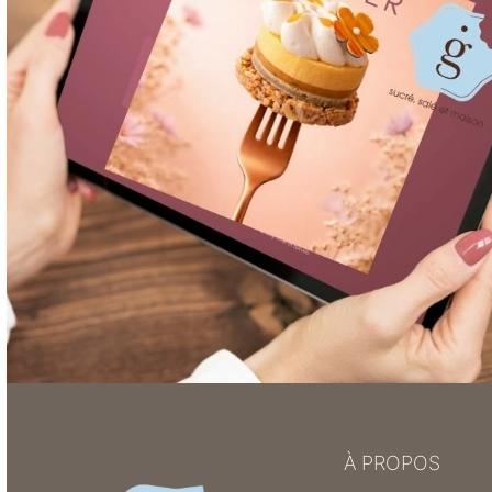
À PROPOS