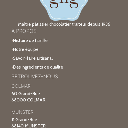
Maître pâtissier chocolatier traiteur depuis 1936
À PROPOS
Histoire de famille
Notre équipe
Savoir-faire artisanal
Des ingrédients de qualité
RETROUVEZ-NOUS
COLMAR
60 Grand-Rue
68000 COLMAR
MUNSTER
11 Grand-Rue
68140 MUNSTER