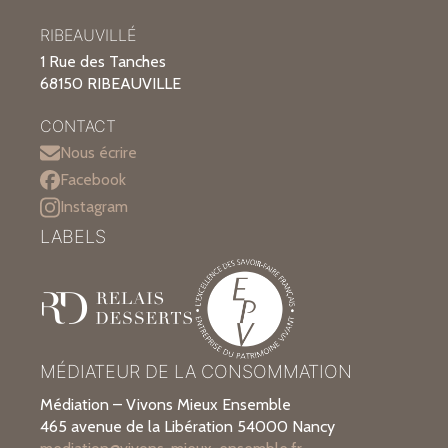
RIBEAUVILLÉ
1 Rue des Tanches
68150 RIBEAUVILLE
CONTACT
Nous écrire
Facebook
Instagram
LABELS
MÉDIATEUR DE LA CONSOMMATION
Médiation – Vivons Mieux Ensemble
465 avenue de la Libération 54000 Nancy