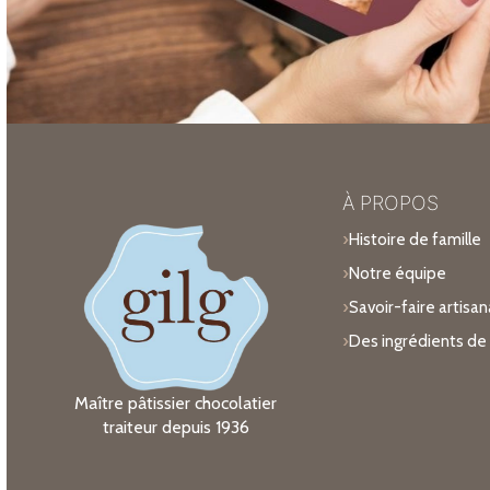
À PROPOS
Histoire de famille
Notre équipe
Savoir-faire artisan
Des ingrédients de 
Maître pâtissier chocolatier
traiteur depuis 1936