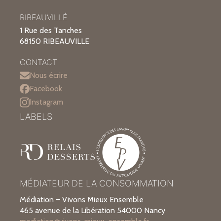
RIBEAUVILLÉ
1 Rue des Tanches
68150 RIBEAUVILLE
CONTACT
Nous écrire
Facebook
Instagram
LABELS
MÉDIATEUR DE LA CONSOMMATION
Médiation – Vivons Mieux Ensemble
465 avenue de la Libération 54000 Nancy