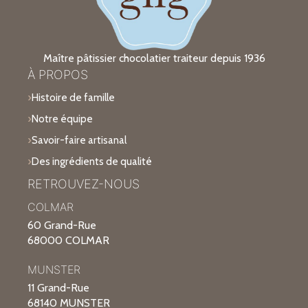
Maître pâtissier chocolatier traiteur depuis 1936
À PROPOS
Histoire de famille
Notre équipe
Savoir-faire artisanal
Des ingrédients de qualité
RETROUVEZ-NOUS
COLMAR
60 Grand-Rue
68000 COLMAR
MUNSTER
11 Grand-Rue
68140 MUNSTER