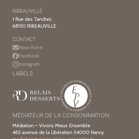
RIBEAUVILLÉ
1 Rue des Tanches
68150 RIBEAUVILLE
CONTACT
Nous écrire
Facebook
Instagram
LABELS
MÉDIATEUR DE LA CONSOMMATION
Médiation – Vivons Mieux Ensemble
465 avenue de la Libération 54000 Nancy