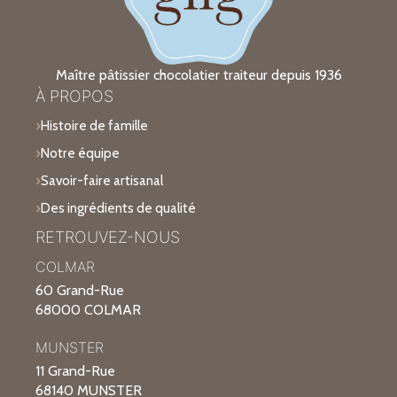
Maître pâtissier chocolatier traiteur depuis 1936
À PROPOS
Histoire de famille
Notre équipe
Savoir-faire artisanal
Des ingrédients de qualité
RETROUVEZ-NOUS
COLMAR
60 Grand-Rue
68000 COLMAR
MUNSTER
11 Grand-Rue
68140 MUNSTER