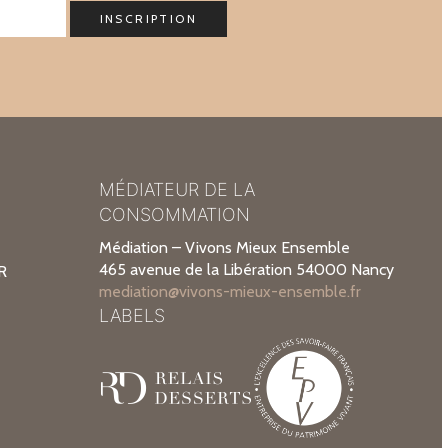
MÉDIATEUR DE LA
CONSOMMATION
Médiation – Vivons Mieux Ensemble
465 avenue de la Libération 54000 Nancy
R
mediation@vivons-mieux-ensemble.fr
LABELS