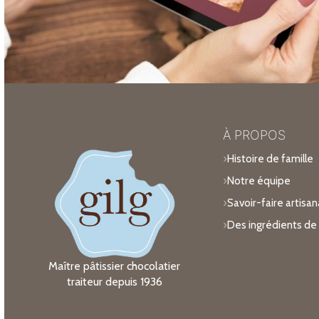
À PROPOS
Histoire de famille
Notre équipe
Savoir-faire artisan
Des ingrédients de 
Maître pâtissier chocolatier
traiteur depuis 1936