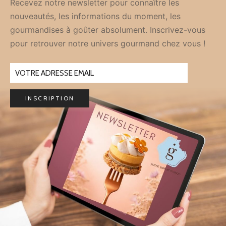
Recevez notre newsletter pour connaître les
nouveautés, les informations du moment, les
gourmandises à goûter absolument. Inscrivez-vous
pour retrouver notre univers gourmand chez vous !