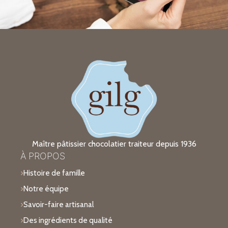
Maître pâtissier chocolatier traiteur depuis 1936
À PROPOS
Histoire de famille
Notre équipe
Savoir-faire artisanal
Des ingrédients de qualité