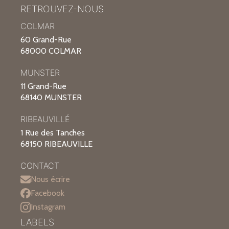
RETROUVEZ-NOUS
COLMAR
60 Grand-Rue
68000 COLMAR
MUNSTER
11 Grand-Rue
68140 MUNSTER
RIBEAUVILLÉ
1 Rue des Tanches
68150 RIBEAUVILLE
CONTACT
Nous écrire
Facebook
Instagram
LABELS