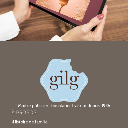
Maître pâtissier chocolatier traiteur depuis 1936
À PROPOS
Histoire de famille