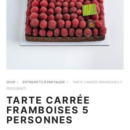
SHOP
ENTREMETS À PARTAGER
TARTE CARRÉE FRAMBOISES 5
PERSONNES
TARTE CARRÉE
FRAMBOISES 5
PERSONNES