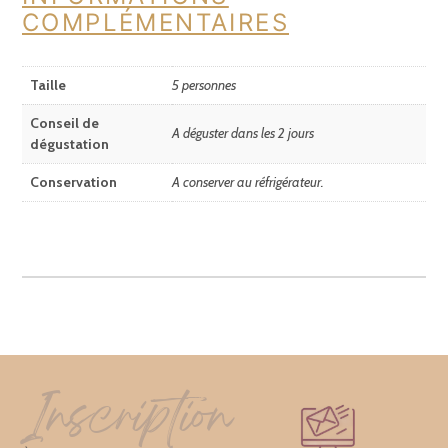
COMPLÉMENTAIRES
Taille
5 personnes
Conseil de
A déguster dans les 2 jours
dégustation
Conservation
A conserver au réfrigérateur.
Inscription