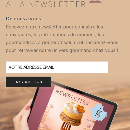
À LA NEWSLETTER
De nous à vous…
Recevez notre newsletter pour connaître les
nouveautés, les informations du moment, les
gourmandises à goûter absolument. Inscrivez-vous
pour retrouver notre univers gourmand chez vous !