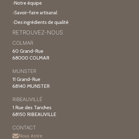
Notre équipe
Savoir-faire artisanal
Des ingrédients de qualité
RETROUVEZ-NOUS
COLMAR
60 Grand-Rue
68000 COLMAR
MUNSTER
11 Grand-Rue
68140 MUNSTER
RIBEAUVILLÉ
1 Rue des Tanches
68150 RIBEAUVILLE
CONTACT
Nous écrire