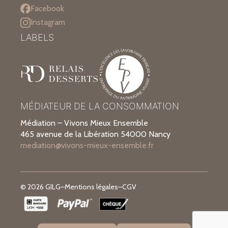
Facebook
Instagram
LABELS
MÉDIATEUR DE LA CONSOMMATION
Médiation – Vivons Mieux Ensemble
465 avenue de la Libération 54000 Nancy
mediation@vivons-mieux-ensemble.fr
© 2026 GILG
–
Mentions légales
–
CGV