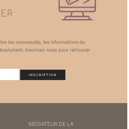
TER
tre les nouveautés, les informations du
bsolument. Inscrivez-vous pour retrouver
MÉDIATEUR DE LA