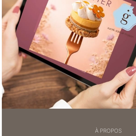
À PROPOS