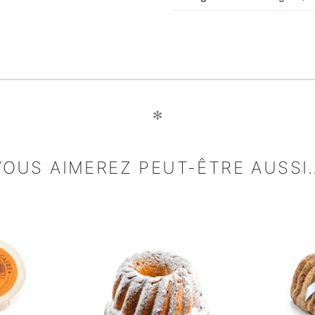
✻
VOUS AIMEREZ PEUT-ÊTRE AUSSI