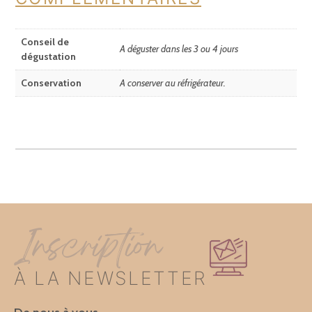
Conseil de
A déguster dans les 3 ou 4 jours
dégustation
Conservation
A conserver au réfrigérateur.
Inscription
À LA NEWSLETTER