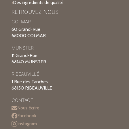
Des ingrédients de qualité
RETROUVEZ-NOUS
COLMAR
60 Grand-Rue
68000 COLMAR
MUNSTER
11 Grand-Rue
68140 MUNSTER
RIBEAUVILLÉ
1 Rue des Tanches
68150 RIBEAUVILLE
CONTACT
Nous écrire
Facebook
Instagram