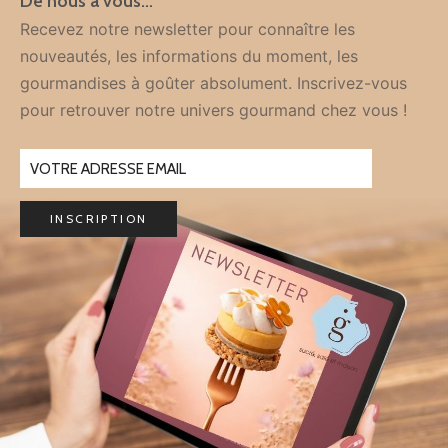
De nous à vous…
Recevez notre newsletter pour connaître les
nouveautés, les informations du moment, les
gourmandises à goûter absolument. Inscrivez-vous
pour retrouver notre univers gourmand chez vous !