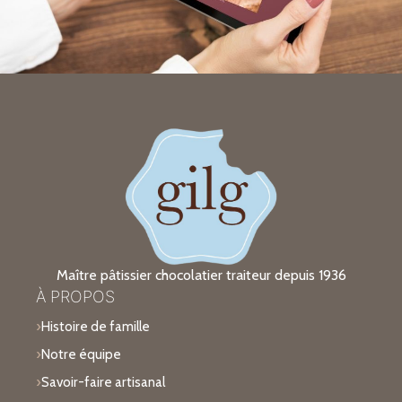
Maître pâtissier chocolatier traiteur depuis 1936
À PROPOS
Histoire de famille
Notre équipe
Savoir-faire artisanal