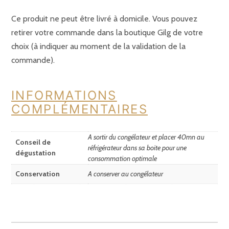
Ce produit ne peut être livré à domicile. Vous pouvez
retirer votre commande dans la boutique Gilg de votre
choix (à indiquer au moment de la validation de la
commande).
INFORMATIONS
COMPLÉMENTAIRES
A sortir du congélateur et placer 40mn au
Conseil de
réfrigérateur dans sa boite pour une
dégustation
consommation optimale
Conservation
A conserver au congélateur