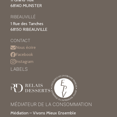
68140 MUNSTER
RIBEAUVILLÉ
1 Rue des Tanches
68150 RIBEAUVILLE
CONTACT
Nous écrire
Facebook
Instagram
LABELS
MÉDIATEUR DE LA CONSOMMATION
Médiation – Vivons Mieux Ensemble