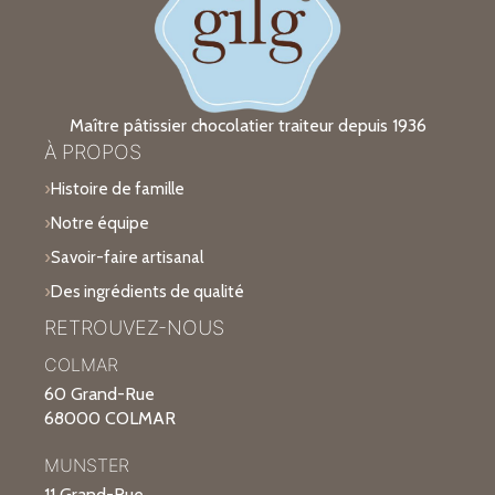
Maître pâtissier chocolatier traiteur depuis 1936
À PROPOS
Histoire de famille
Notre équipe
Savoir-faire artisanal
Des ingrédients de qualité
RETROUVEZ-NOUS
COLMAR
60 Grand-Rue
68000 COLMAR
MUNSTER
11 Grand-Rue