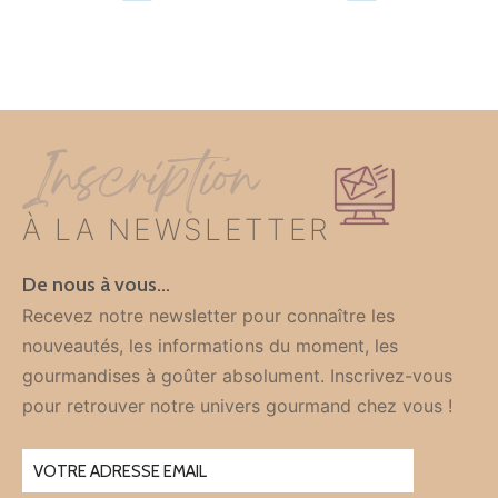
Inscription
À LA NEWSLETTER
De nous à vous…
Recevez notre newsletter pour connaître les
nouveautés, les informations du moment, les
gourmandises à goûter absolument. Inscrivez-vous
pour retrouver notre univers gourmand chez vous !