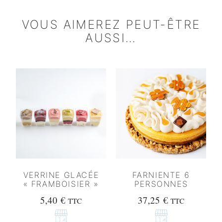
VOUS AIMEREZ PEUT-ÊTRE
AUSSI…
VERRINE GLACÉE
FARNIENTE 6
« FRAMBOISIER »
PERSONNES
5,40
€
37,25
€
TTC
TTC