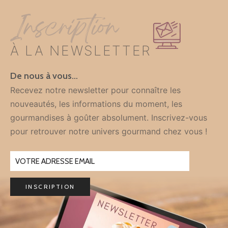
Inscription
À LA NEWSLETTER
De nous à vous…
Recevez notre newsletter pour connaître les
nouveautés, les informations du moment, les
gourmandises à goûter absolument. Inscrivez-vous
pour retrouver notre univers gourmand chez vous !