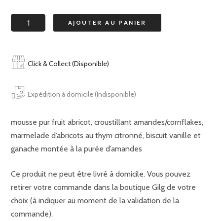
quantité
AJOUTER AU PANIER
de
farniente
Click & Collect (Disponible)
Expédition à domicile (Indisponible)
mousse pur fruit abricot, croustillant amandes/cornflakes,
marmelade d’abricots au thym citronné, biscuit vanille et
ganache montée à la purée d’amandes
Ce produit ne peut être livré à domicile. Vous pouvez
retirer votre commande dans la boutique Gilg de votre
choix (à indiquer au moment de la validation de la
commande).