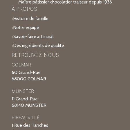
Maître pâtissier chocolatier traiteur depuis 1936
À PROPOS
Histoire de famille
Notre équipe
Savoir-faire artisanal
Des ingrédients de qualité
RETROUVEZ-NOUS
COLMAR
60 Grand-Rue
68000 COLMAR
MUNSTER
11 Grand-Rue
68140 MUNSTER
RIBEAUVILLÉ
1 Rue des Tanches