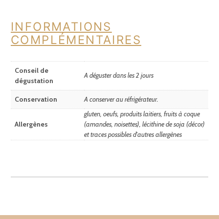
INFORMATIONS
COMPLÉMENTAIRES
Conseil de
A déguster dans les 2 jours
dégustation
Conservation
A conserver au réfrigérateur.
gluten, oeufs, produits laitiers, fruits à coque
Allergènes
(amandes, noisettes), lécithine de soja (décor)
et traces possibles d'autres allergènes