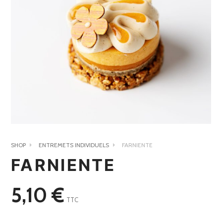
SHOP
ENTREMETS INDIVIDUELS
FARNIENTE
FARNIENTE
5,10
€
TTC