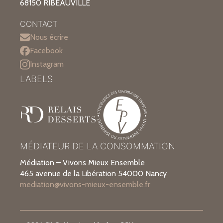
68150 RIBEAUVILLE
CONTACT
Nous écrire
Facebook
Instagram
LABELS
MÉDIATEUR DE LA CONSOMMATION
Médiation – Vivons Mieux Ensemble
465 avenue de la Libération 54000 Nancy
mediation@vivons-mieux-ensemble.fr