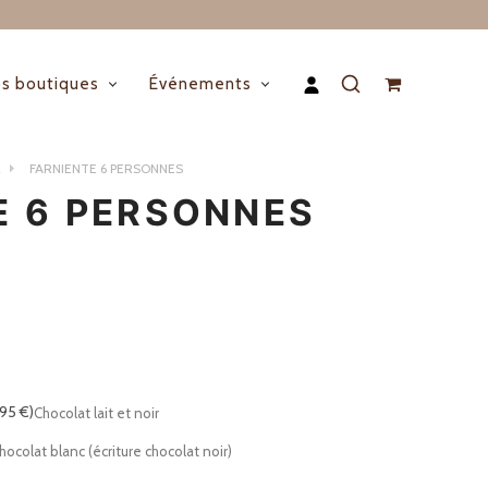
s boutiques
Événements
R
FARNIENTE 6 PERSONNES
E 6 PERSONNES
,95 €)
Chocolat lait et noir
hocolat blanc (écriture chocolat noir)