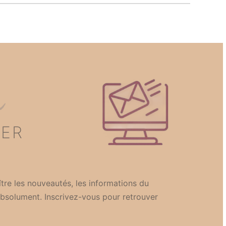
n
TER
tre les nouveautés, les informations du
bsolument. Inscrivez-vous pour retrouver