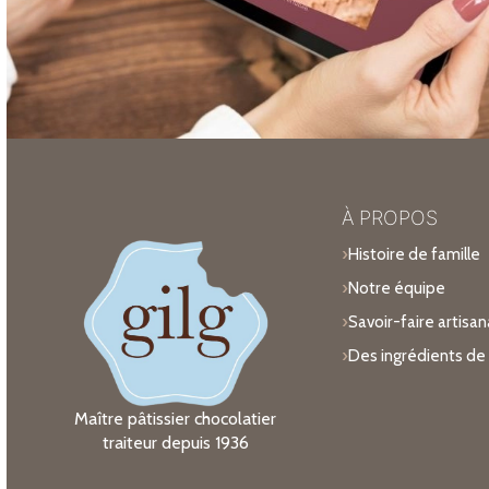
À PROPOS
Histoire de famille
Notre équipe
Savoir-faire artisan
Des ingrédients de 
Maître pâtissier chocolatier
traiteur depuis 1936