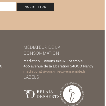
MÉDIATEUR DE LA
CONSOMMATION
Médiation – Vivons Mieux Ensemble
465 avenue de la Libération 54000 Nancy
R
mediation@vivons-mieux-ensemble.fr
LABELS