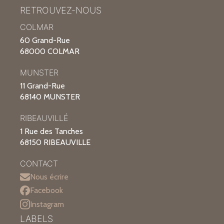
RETROUVEZ-NOUS
COLMAR
60 Grand-Rue
68000 COLMAR
MUNSTER
11 Grand-Rue
68140 MUNSTER
RIBEAUVILLÉ
1 Rue des Tanches
68150 RIBEAUVILLE
CONTACT
Nous écrire
Facebook
Instagram
LABELS