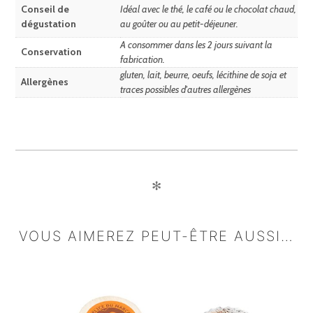
Conseil de
Idéal avec le thé, le café ou le chocolat chaud,
dégustation
au goûter ou au petit-déjeuner.
A consommer dans les 2 jours suivant la
Conservation
fabrication.
gluten, lait, beurre, oeufs, lécithine de soja et
Allergènes
traces possibles d'autres allergènes
✻
VOUS AIMEREZ PEUT-ÊTRE AUSSI…