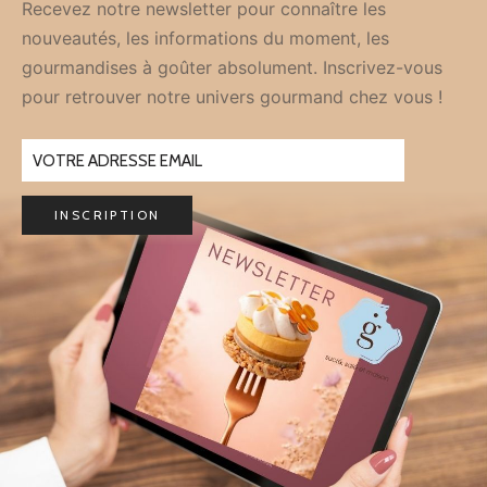
Recevez notre newsletter pour connaître les
nouveautés, les informations du moment, les
gourmandises à goûter absolument. Inscrivez-vous
pour retrouver notre univers gourmand chez vous !