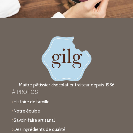
Maître pâtissier chocolatier traiteur depuis 1936
À PROPOS
Histoire de famille
Notre équipe
Savoir-faire artisanal
Des ingrédients de qualité