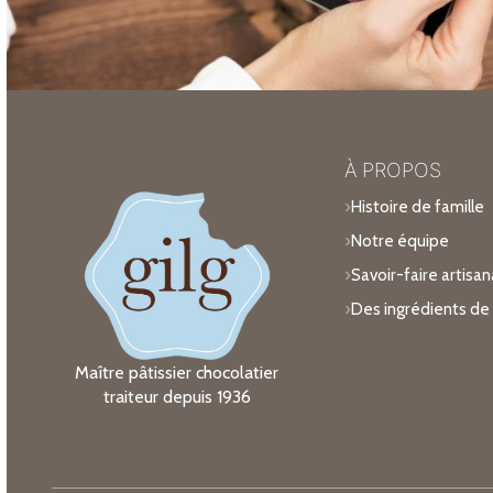
À PROPOS
Histoire de famille
Notre équipe
Savoir-faire artisan
Des ingrédients de 
Maître pâtissier chocolatier
traiteur depuis 1936