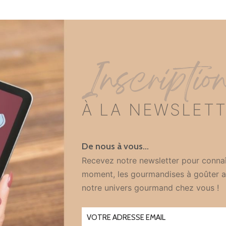
Inscriptio
À LA NEWSLET
De nous à vous…
Recevez notre newsletter pour connaî
moment, les gourmandises à goûter a
notre univers gourmand chez vous !