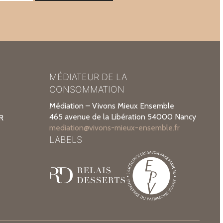
MÉDIATEUR DE LA
CONSOMMATION
Médiation – Vivons Mieux Ensemble
465 avenue de la Libération 54000 Nancy
R
mediation@vivons-mieux-ensemble.fr
LABELS