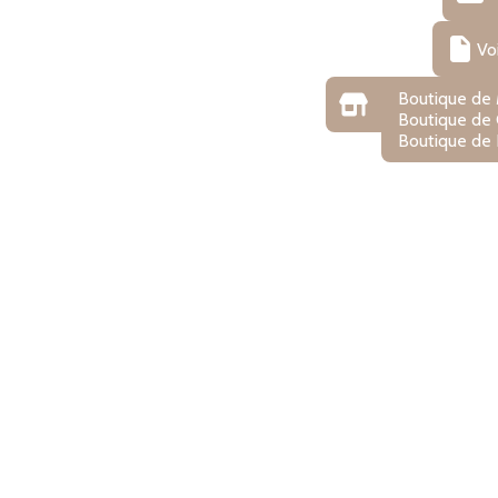
Vo
Boutique de
Boutique de
Boutique de 