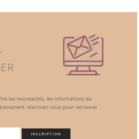
n
TER
tre les nouveautés, les informations du
bsolument. Inscrivez-vous pour retrouver