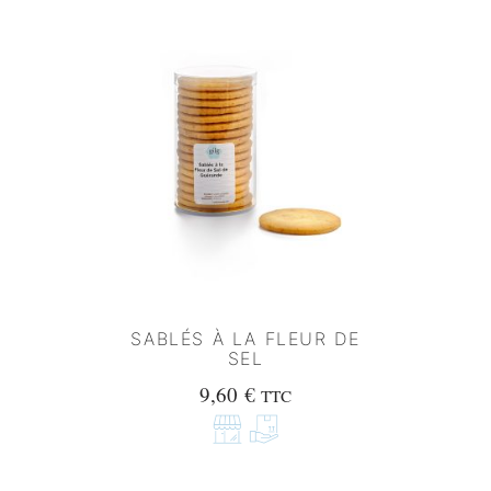
SABLÉS À LA FLEUR DE
SEL
9,60
€
TTC