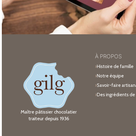
À PROPOS
Histoire de famille
Notre équipe
Savoir-faire artisan
Des ingrédients de 
Maître pâtissier chocolatier
traiteur depuis 1936