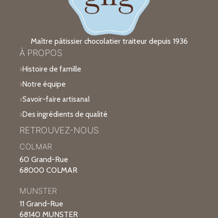
Maître pâtissier chocolatier traiteur depuis 1936
À PROPOS
Histoire de famille
Notre équipe
Savoir-faire artisanal
Des ingrédients de qualité
RETROUVEZ-NOUS
COLMAR
60 Grand-Rue
68000 COLMAR
MUNSTER
11 Grand-Rue
68140 MUNSTER