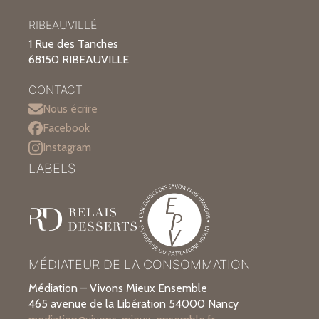
RIBEAUVILLÉ
1 Rue des Tanches
68150 RIBEAUVILLE
CONTACT
Nous écrire
Facebook
Instagram
LABELS
MÉDIATEUR DE LA CONSOMMATION
Médiation – Vivons Mieux Ensemble
465 avenue de la Libération 54000 Nancy