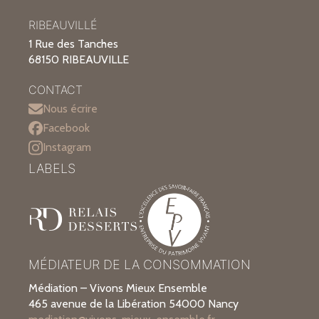
RIBEAUVILLÉ
1 Rue des Tanches
68150 RIBEAUVILLE
CONTACT
Nous écrire
Facebook
Instagram
LABELS
MÉDIATEUR DE LA CONSOMMATION
Médiation – Vivons Mieux Ensemble
465 avenue de la Libération 54000 Nancy