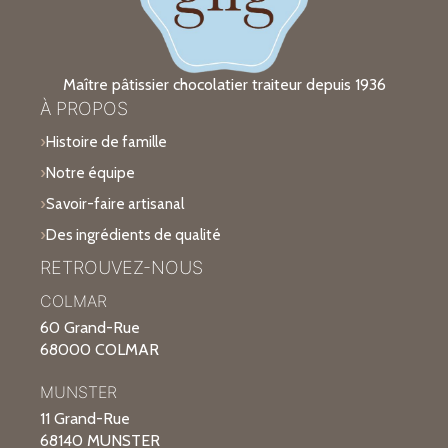
Maître pâtissier chocolatier traiteur depuis 1936
À PROPOS
Histoire de famille
Notre équipe
Savoir-faire artisanal
Des ingrédients de qualité
RETROUVEZ-NOUS
COLMAR
60 Grand-Rue
68000 COLMAR
MUNSTER
11 Grand-Rue
68140 MUNSTER