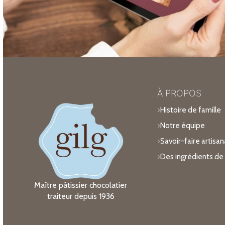
À PROPOS
Histoire de famille
Notre équipe
Savoir-faire artisan
Des ingrédients de 
Maître pâtissier chocolatier
traiteur depuis 1936